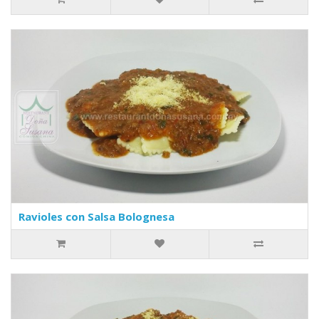
Ravioles con Salsa Bolognesa