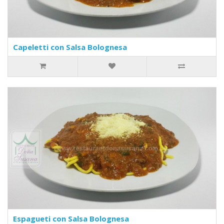
Capeletti con Salsa Bolognesa
Espagueti con Salsa Bolognesa