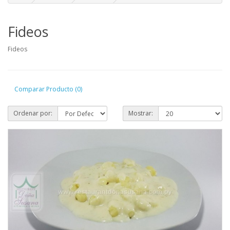
Fideos
Fideos
Comparar Producto (0)
Ordenar por:
Mostrar: