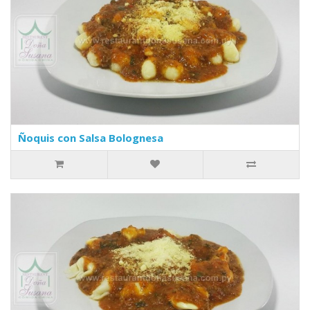
Ñoquis con Salsa Bolognesa