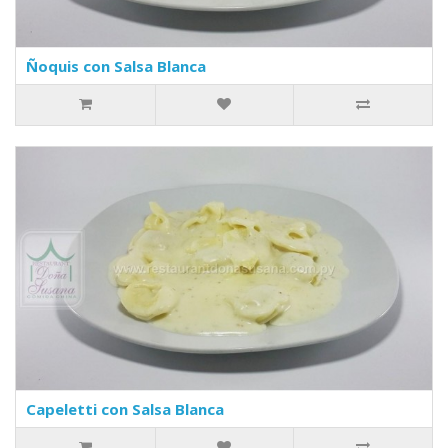
Ñoquis con Salsa Blanca
Capeletti con Salsa Blanca