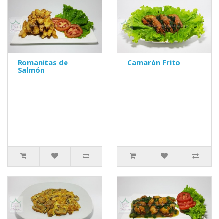
Romanitas de
Camarón Frito
Salmón