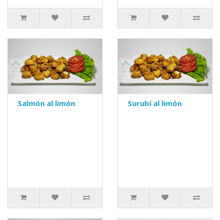
Salmón al limón
Surubí al limón