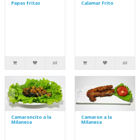
Papas Fritas
Calamar Frito
Camaroncito a la
Camaron a la
Milanesa
Milanesa