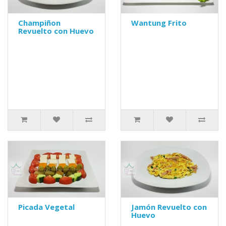
Champiñon
Wantung Frito
Revuelto con Huevo
Picada Vegetal
Jamón Revuelto con
Huevo