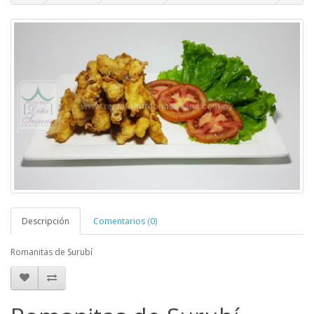
Descripción
Comentarios (0)
Romanitas de Surubí