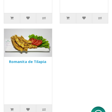
Romanita de Tilapia