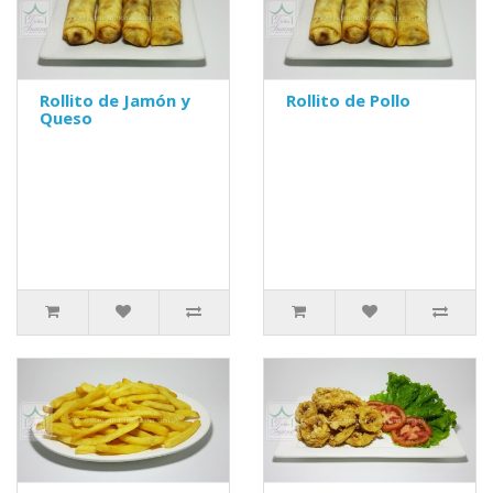
Rollito de Jamón y
Rollito de Pollo
Queso