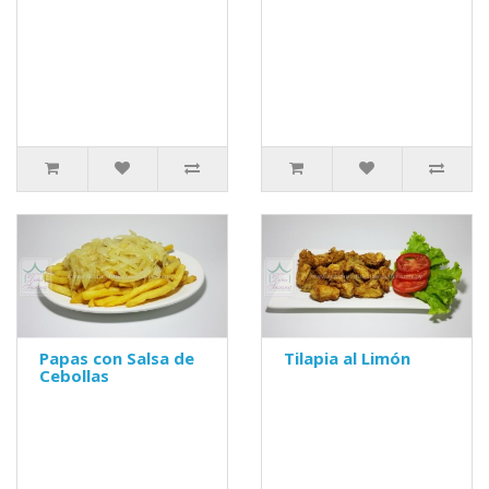
Papas con Salsa de
Tilapia al Limón
Cebollas