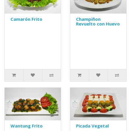
Camarón Frito
Champiñon
Revuelto con Huevo
Wantung Frito
Picada Vegetal