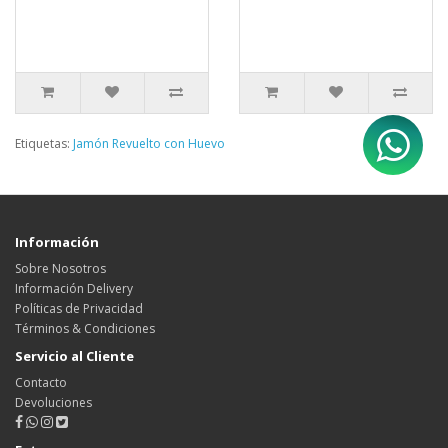
Etiquetas:
Jamón Revuelto con Huevo
Información
Sobre Nosotros
Información Delivery
Políticas de Privacidad
Términos & Condiciones
Servicio al Cliente
Contacto
Devoluciones