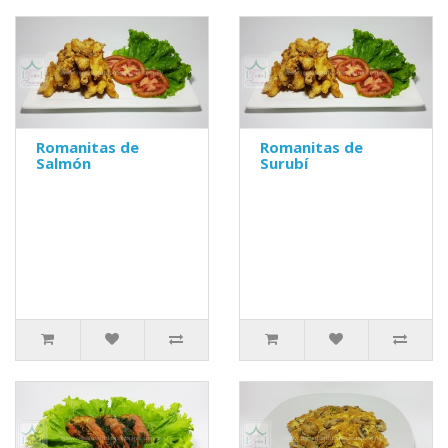
Romanitas de
Romanitas de
Salmón
Surubí