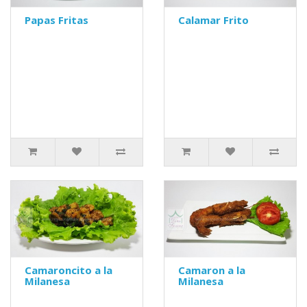
Papas Fritas
Calamar Frito
Camaroncito a la
Camaron a la
Milanesa
Milanesa