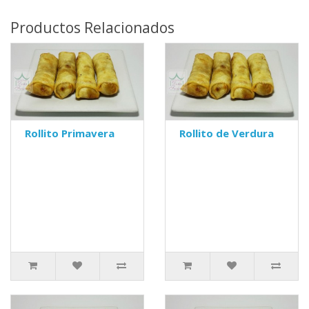
Productos Relacionados
Rollito Primavera
Rollito de Verdura