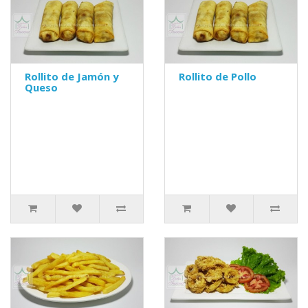
Rollito de Jamón y
Rollito de Pollo
Queso