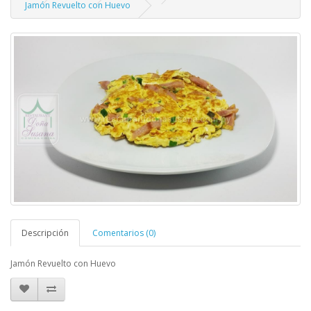
Jamón Revuelto con Huevo
Descripción
Comentarios (0)
Jamón Revuelto con Huevo