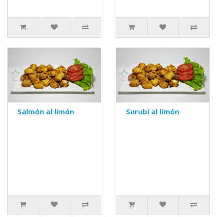
Salmón al limón
Surubí al limón