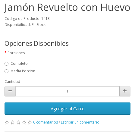
Jamón Revuelto con Huevo
Código de Producto: 1413
Disponibilidad: En Stock
Opciones Disponibles
Porciones
Completo
Media Porcion
Cantidad
Agregar al Carro
0 comentarios
/
Escribir un comentario