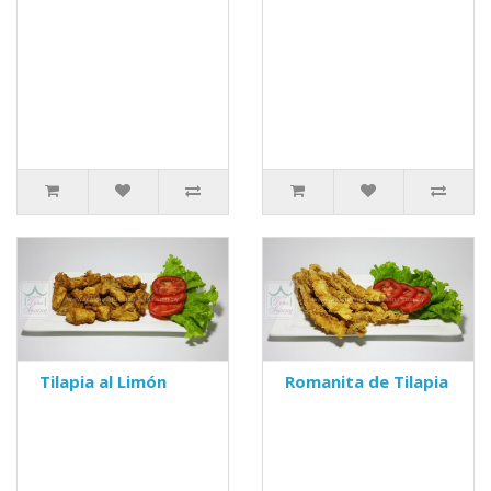
Tilapia al Limón
Romanita de Tilapia