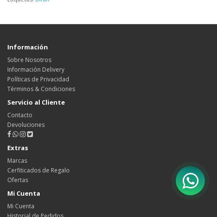
Información
Sobre Nosotros
Información Delivery
Políticas de Privacidad
Términos & Condiciones
Servicio al Cliente
Contacto
Devoluciones
Extras
Marcas
Cerfiticados de Regalo
Ofertas
Mi Cuenta
Mi Cuenta
Historial de Pedidos