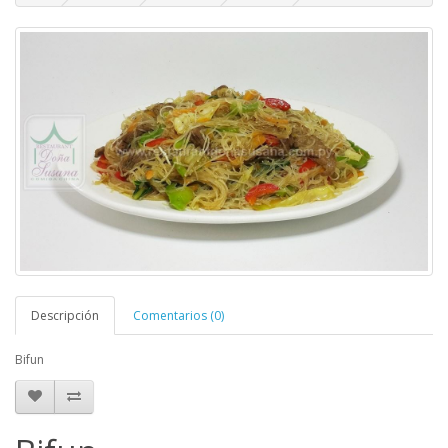
Descripción
Comentarios (0)
Bifun