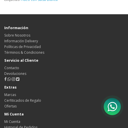
Información
Sobre Nosotros
Información Delivery
Políticas de Privacidad
Términos & Condiciones
Servicio al Cliente
Contacto
Devoluciones
Extras
Marcas
Cerfiticados de Regalo
Ofertas
Mi Cuenta
Mi Cuenta
Historial de Pedidos