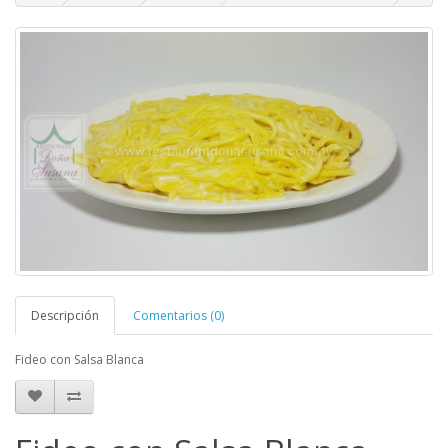
Descripción
Comentarios (0)
Fideo con Salsa Blanca